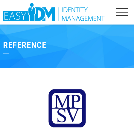
REFERENCE